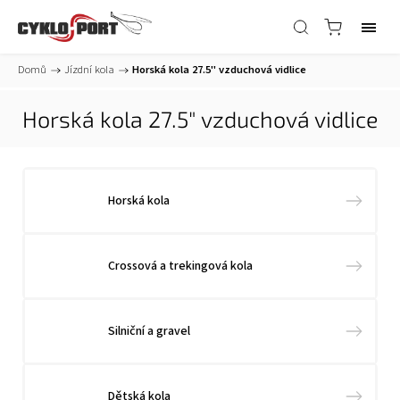
Domů
/
Jízdní kola
/
Horská kola 27.5" vzduchová vidlice
Horská kola 27.5" vzduchová vidlice
Horská kola
Crossová a trekingová kola
Silniční a gravel
Dětská kola