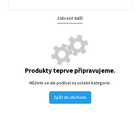
Zobrazit další
Produkty teprve připravujeme.
Můžete se ale podívat na ostatní kategorie.
Zpět do obchodu