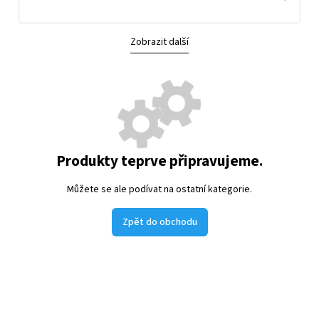
Zobrazit další
Produkty teprve připravujeme.
Můžete se ale podívat na ostatní kategorie.
Zpět do obchodu