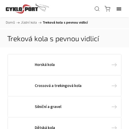
Domů
/
Jízdní kola
/
Treková kola s pevnou vidlicí
Treková kola s pevnou vidlicí
Horská kola
Crossová a trekingová kola
Silniční a gravel
Dětská kola