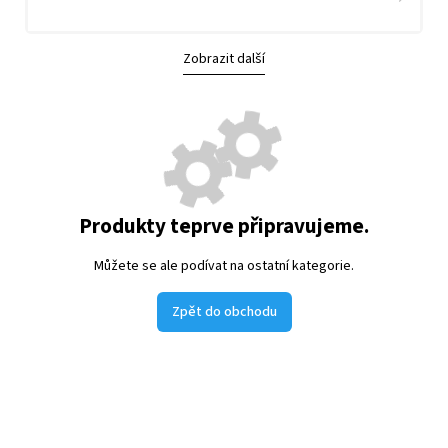
Zobrazit další
Produkty teprve připravujeme.
Můžete se ale podívat na ostatní kategorie.
Zpět do obchodu