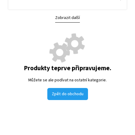
Zobrazit další
Produkty teprve připravujeme.
Můžete se ale podívat na ostatní kategorie.
Zpět do obchodu