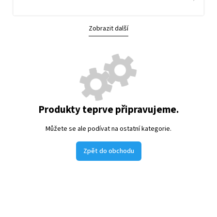
Zobrazit další
Produkty teprve připravujeme.
Můžete se ale podívat na ostatní kategorie.
Zpět do obchodu