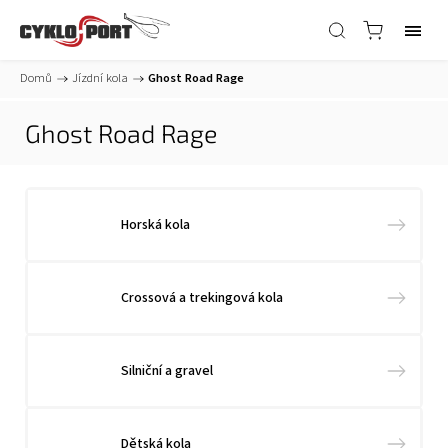
Domů
/
Jízdní kola
/
Ghost Road Rage
Ghost Road Rage
Horská kola
Crossová a trekingová kola
Silniční a gravel
Dětská kola