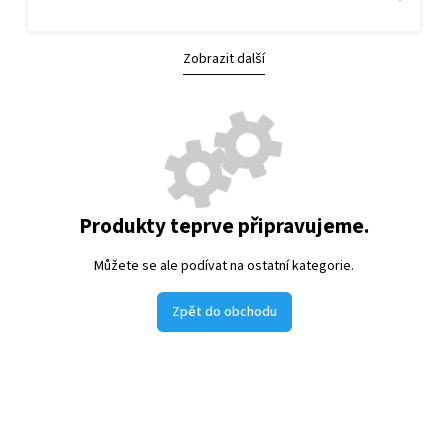
Zobrazit další
Produkty teprve připravujeme.
Můžete se ale podívat na ostatní kategorie.
Zpět do obchodu