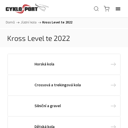
Domů
/
Jízdní kola
/
Kross Level te 2022
Kross Level te 2022
Horská kola
Crossová a trekingová kola
Silniční a gravel
Dětská kola