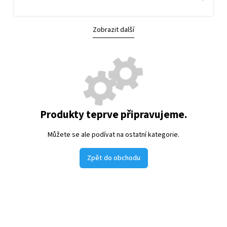
Zobrazit další
Produkty teprve připravujeme.
Můžete se ale podívat na ostatní kategorie.
Zpět do obchodu