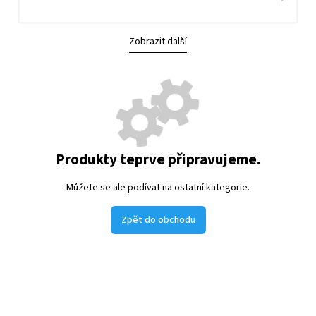
Zobrazit další
Produkty teprve připravujeme.
Můžete se ale podívat na ostatní kategorie.
Zpět do obchodu