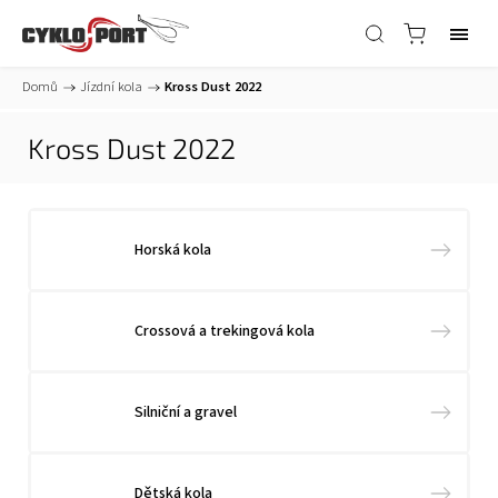
Domů
/
Jízdní kola
/
Kross Dust 2022
Kross Dust 2022
Horská kola
Crossová a trekingová kola
Silniční a gravel
Dětská kola