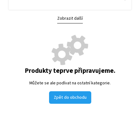
Zobrazit další
Produkty teprve připravujeme.
Můžete se ale podívat na ostatní kategorie.
Zpět do obchodu