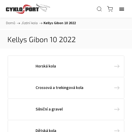
Domů
/
Jízdní kola
/
Kellys Gibon 10 2022
Kellys Gibon 10 2022
Horská kola
Crossová a trekingová kola
Silniční a gravel
Dětská kola