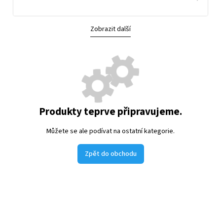
Zobrazit další
Produkty teprve připravujeme.
Můžete se ale podívat na ostatní kategorie.
Zpět do obchodu