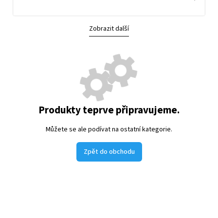
Zobrazit další
Produkty teprve připravujeme.
Můžete se ale podívat na ostatní kategorie.
Zpět do obchodu