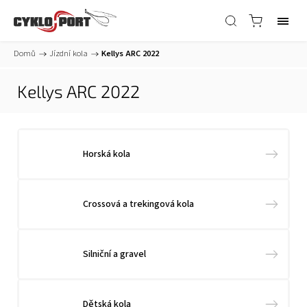
Domů
/
Jízdní kola
/
Kellys ARC 2022
Kellys ARC 2022
Horská kola
Crossová a trekingová kola
Silniční a gravel
Dětská kola