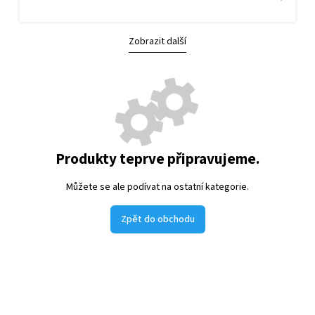
Zobrazit další
Produkty teprve připravujeme.
Můžete se ale podívat na ostatní kategorie.
Zpět do obchodu