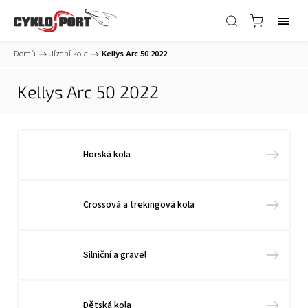
Domů
/
Jízdní kola
/
Kellys Arc 50 2022
Kellys Arc 50 2022
Horská kola
Crossová a trekingová kola
Silniční a gravel
Dětská kola