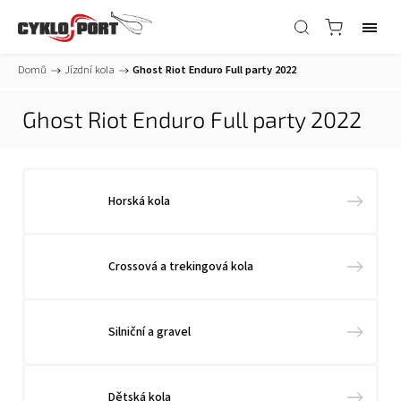
Domů
/
Jízdní kola
/
Ghost Riot Enduro Full party 2022
Ghost Riot Enduro Full party 2022
Horská kola
Crossová a trekingová kola
Silniční a gravel
Dětská kola