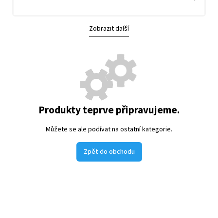
Zobrazit další
Produkty teprve připravujeme.
Můžete se ale podívat na ostatní kategorie.
Zpět do obchodu