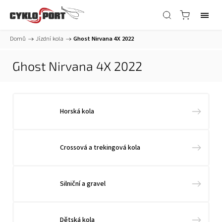
Domů
/
Jízdní kola
/
Ghost Nirvana 4X 2022
Ghost Nirvana 4X 2022
Horská kola
Crossová a trekingová kola
Silniční a gravel
Dětská kola