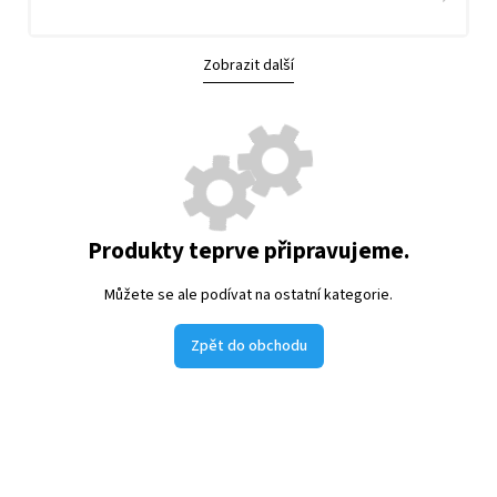
Zobrazit další
Produkty teprve připravujeme.
Můžete se ale podívat na ostatní kategorie.
Zpět do obchodu