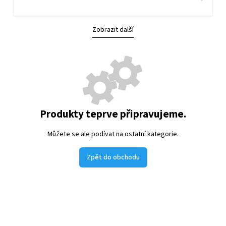
Zobrazit další
Produkty teprve připravujeme.
Můžete se ale podívat na ostatní kategorie.
Zpět do obchodu