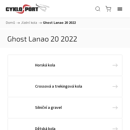
Domů
/
Jízdní kola
/
Ghost Lanao 20 2022
Ghost Lanao 20 2022
Horská kola
Crossová a trekingová kola
Silniční a gravel
Dětská kola