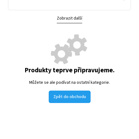
Zobrazit další
Produkty teprve připravujeme.
Můžete se ale podívat na ostatní kategorie.
Zpět do obchodu