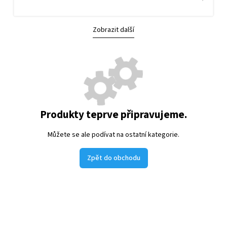
Zobrazit další
Produkty teprve připravujeme.
Můžete se ale podívat na ostatní kategorie.
Zpět do obchodu