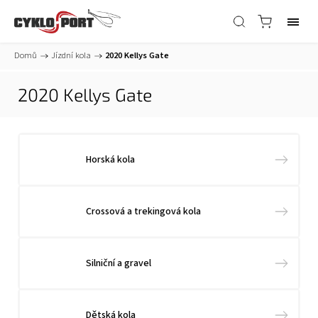
Domů
/
Jízdní kola
/
2020 Kellys Gate
2020 Kellys Gate
Horská kola
Crossová a trekingová kola
Silniční a gravel
Dětská kola