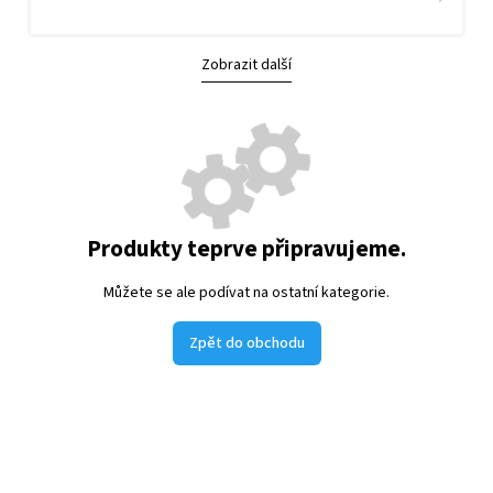
Zobrazit další
Produkty teprve připravujeme.
Můžete se ale podívat na ostatní kategorie.
Zpět do obchodu