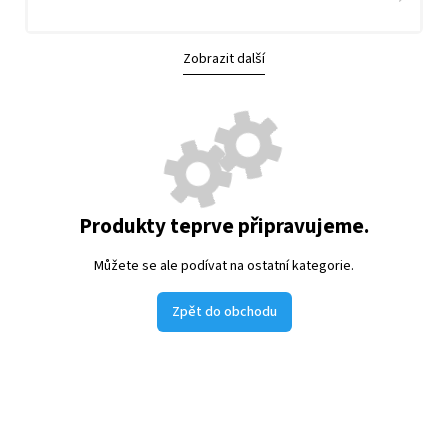
Zobrazit další
Produkty teprve připravujeme.
Můžete se ale podívat na ostatní kategorie.
Zpět do obchodu