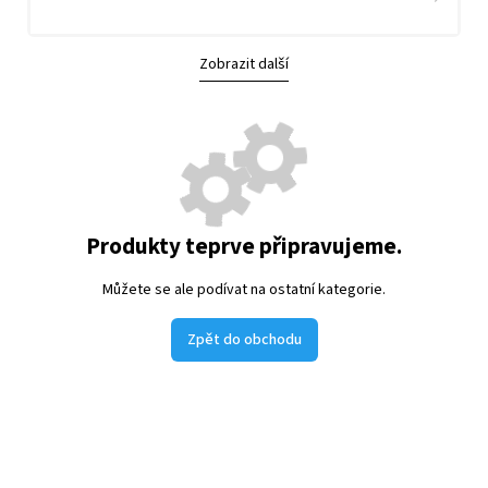
Zobrazit další
Produkty teprve připravujeme.
Můžete se ale podívat na ostatní kategorie.
Zpět do obchodu