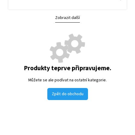
Zobrazit další
Produkty teprve připravujeme.
Můžete se ale podívat na ostatní kategorie.
Zpět do obchodu