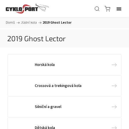
Domů
/
Jízdní kola
/
2019 Ghost Lector
2019 Ghost Lector
Horská kola
Crossová a trekingová kola
Silniční a gravel
Dětská kola