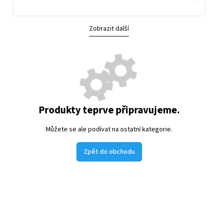
Zobrazit další
Produkty teprve připravujeme.
Můžete se ale podívat na ostatní kategorie.
Zpět do obchodu