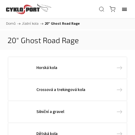
Domů
/
Jízdní kola
/
20" Ghost Road Rage
20" Ghost Road Rage
Horská kola
Crossová a trekingová kola
Silniční a gravel
Dětská kola