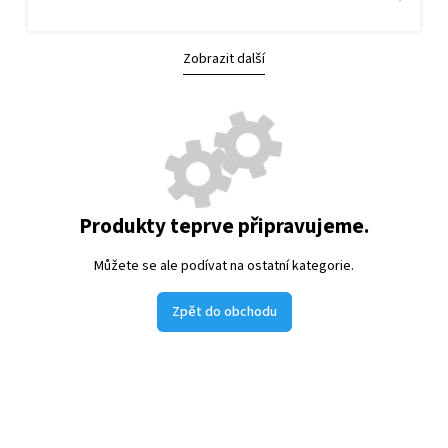
Zobrazit další
Produkty teprve připravujeme.
Můžete se ale podívat na ostatní kategorie.
Zpět do obchodu