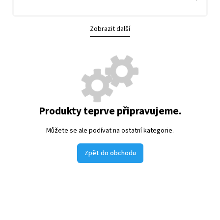
Zobrazit další
Produkty teprve připravujeme.
Můžete se ale podívat na ostatní kategorie.
Zpět do obchodu