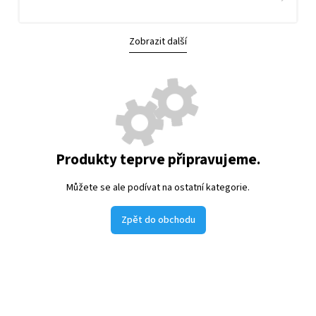
Zobrazit další
Produkty teprve připravujeme.
Můžete se ale podívat na ostatní kategorie.
Zpět do obchodu