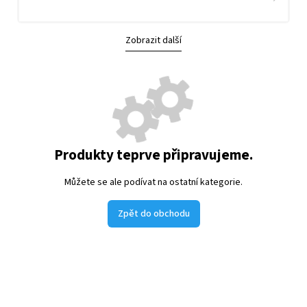
Zobrazit další
Produkty teprve připravujeme.
Můžete se ale podívat na ostatní kategorie.
Zpět do obchodu