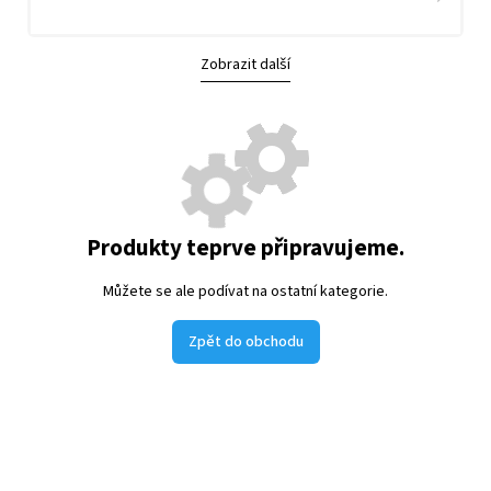
Zobrazit další
Produkty teprve připravujeme.
Můžete se ale podívat na ostatní kategorie.
Zpět do obchodu