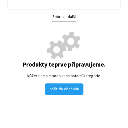
Zobrazit další
Produkty teprve připravujeme.
Můžete se ale podívat na ostatní kategorie.
Zpět do obchodu