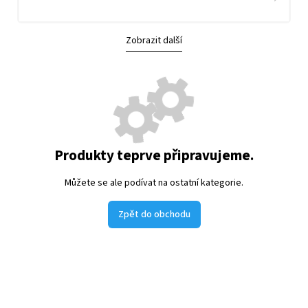
Zobrazit další
Produkty teprve připravujeme.
Můžete se ale podívat na ostatní kategorie.
Zpět do obchodu