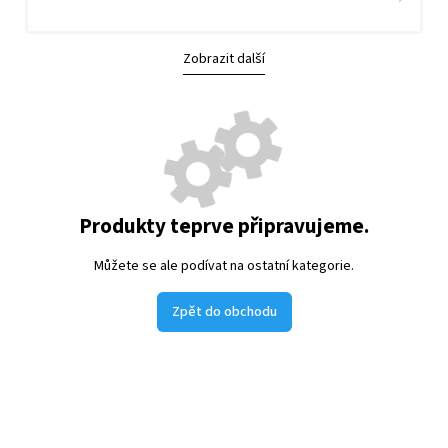
Zobrazit další
Produkty teprve připravujeme.
Můžete se ale podívat na ostatní kategorie.
Zpět do obchodu