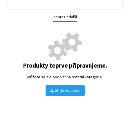
Zobrazit další
Produkty teprve připravujeme.
Můžete se ale podívat na ostatní kategorie.
Zpět do obchodu