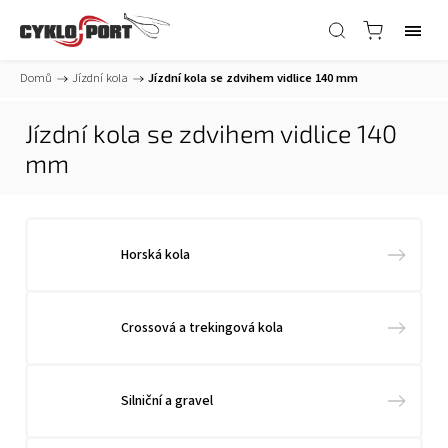
Domů
/
Jízdní kola
/
Jízdní kola se zdvihem vidlice 140 mm
Jízdní kola se zdvihem vidlice 140
mm
Horská kola
Crossová a trekingová kola
Silniční a gravel