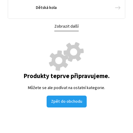
Dětská kola
Zobrazit další
Produkty teprve připravujeme.
Můžete se ale podívat na ostatní kategorie.
Zpět do obchodu